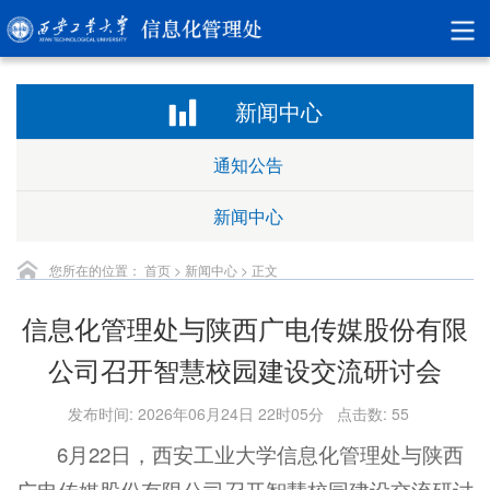
新闻中心
通知公告
新闻中心
您所在的位置：
首页
>
新闻中心
> 正文
信息化管理处与陕西广电传媒股份有限
公司召开智慧校园建设交流研讨会
发布时间: 2026年06月24日 22时05分 点击数:
55
6月22日，西安工业大学信息化管理处与陕西