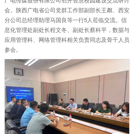
广电传媒股份有限公司召开智慧校园建设交流研讨
会。陕西广电省公司党群工作部副部长王粼、西安
分公司总经理助理马国良等一行5人莅临交流。信
息化管理处副处长程文冬、副处长蔡科平，数据与
应用管理科、网络管理科相关负责同志及骨干人员
参会。