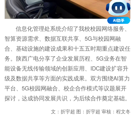
信息化管理处系统介绍了我校校园网络服务、
智算资源需求、数据互联共享、5G与校园网融
合、基础设施的建设成果和十五五时期重点建设任
务。陕西广电分享了企业发展历程、5G业务在智
能设备无线传输领域的创新应用、IDC建设扩容升
级及数据共享等方面的实践成果。双方围绕AI算力
平台、5G校园网融合、校企合作模式等议题展开
探讨，达成协同发展共识，为后续合作奠定基础。
文：折宇超 图：折宇超 审核：程文冬