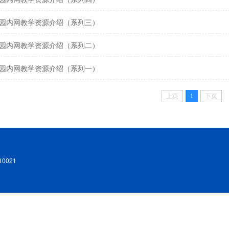
园内网教学资源介绍（系列三）
园内网教学资源介绍（系列二）
园内网教学资源介绍（系列一）
上页
1
下页
0021