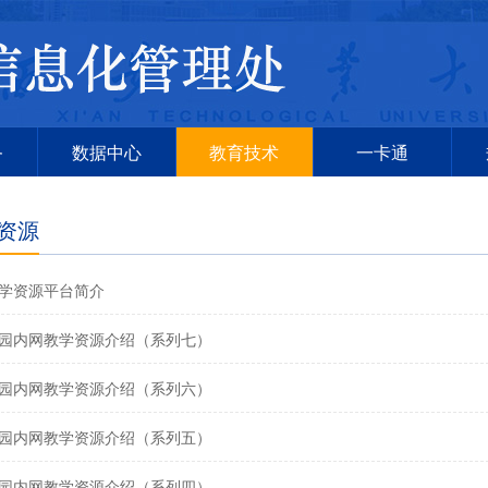
务
数据中心
教育技术
一卡通
资源
学资源平台简介
园内网教学资源介绍（系列七）
园内网教学资源介绍（系列六）
园内网教学资源介绍（系列五）
园内网教学资源介绍（系列四）