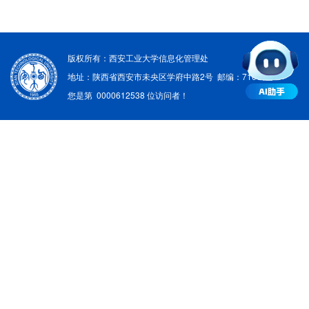
版权所有：西安工业大学信息化管理处
地址：陕西省西安市未央区学府中路2号 邮编：710021
您是第
0000612538
位访问者！