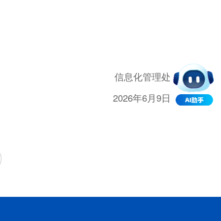
信息化管理处
2026年6月9日