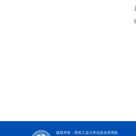
版权所有：西安工业大学信息化管理处