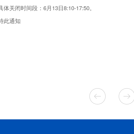
具体关闭时间段：6月13日8:10-17:50。
特此通知